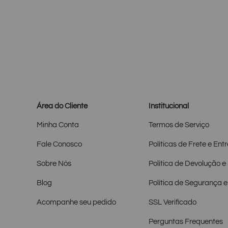
Área do Cliente
Institucional
Minha Conta
Termos de Serviço
Fale Conosco
Políticas de Frete e Ent
Sobre Nós
Política de Devolução 
Blog
Política de Segurança e
Acompanhe seu pedido
SSL Verificado
Perguntas Frequentes