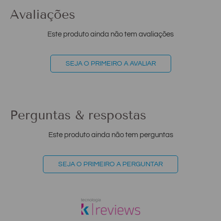
Avaliações
Este produto ainda não tem avaliações
SEJA O PRIMEIRO A AVALIAR
Perguntas & respostas
Este produto ainda não tem perguntas
SEJA O PRIMEIRO A PERGUNTAR