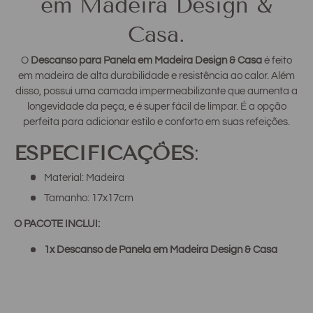
em Madeira Design &
Casa.
O
Descanso para Panela em Madeira Design & Casa
é feito
em madeira de alta durabilidade e resistência ao calor. Além
disso, possui uma camada impermeabilizante que aumenta a
longevidade da peça, e é super fácil de limpar. É a opção
perfeita para adicionar estilo e conforto em suas refeições.
ESPECIFICAÇÕES
:
Material: Madeira
Tamanho: 17x17cm
O PACOTE INCLUI:
1x Descanso de Panela em Madeira Design & Casa