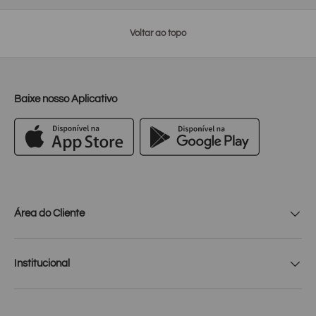
Voltar ao topo
Baixe nosso Aplicativo
Área do Cliente
Institucional