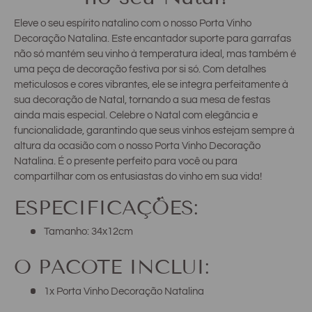
Eleve o seu espírito natalino com o nosso Porta Vinho
Decoração Natalina. Este encantador suporte para garrafas
não só mantém seu vinho à temperatura ideal, mas também é
uma peça de decoração festiva por si só. Com detalhes
meticulosos e cores vibrantes, ele se integra perfeitamente à
sua decoração de Natal, tornando a sua mesa de festas
ainda mais especial. Celebre o Natal com elegância e
funcionalidade, garantindo que seus vinhos estejam sempre à
altura da ocasião com o nosso Porta Vinho Decoração
Natalina. É o presente perfeito para você ou para
compartilhar com os entusiastas do vinho em sua vida!
ESPECIFICAÇÕES:
Tamanho: 34x12cm
O PACOTE INCLUI:
1x Porta Vinho Decoração Natalina