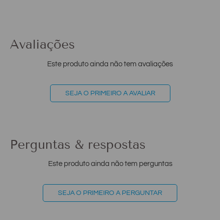
Avaliações
Este produto ainda não tem avaliações
SEJA O PRIMEIRO A AVALIAR
Perguntas & respostas
Este produto ainda não tem perguntas
SEJA O PRIMEIRO A PERGUNTAR